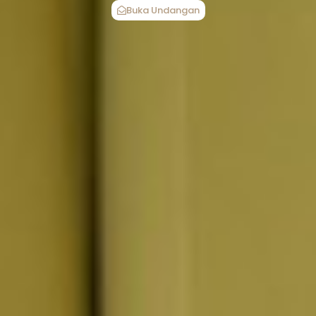
Buka Undangan