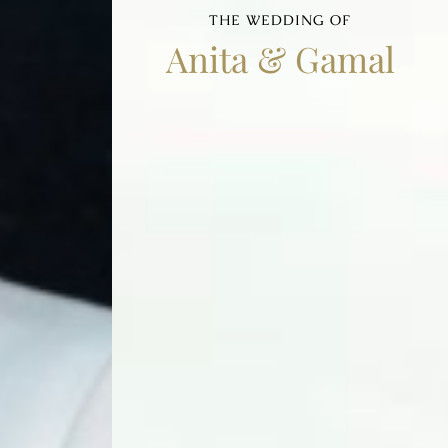
THE WEDDING OF
Anita & Gamal