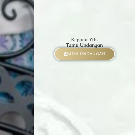
Kepada Yth.
Tamu Undangan
Buka Undangan