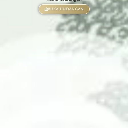
Buka Undangan