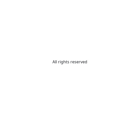
All rights reserved