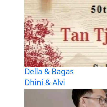
Della & Bagas
Dhini & Alvi