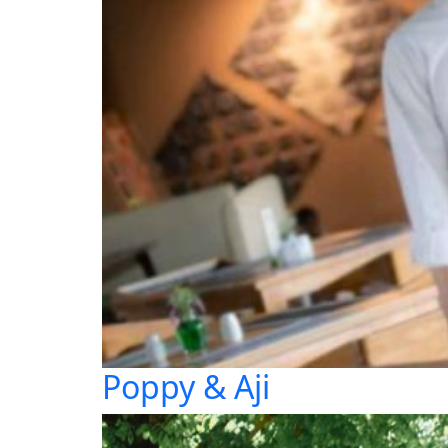
Poppy & Aji