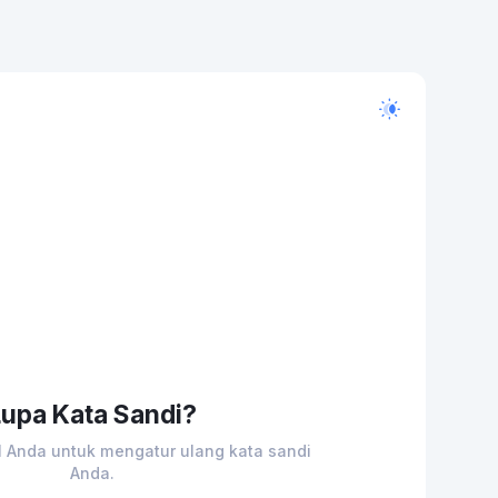
Lupa Kata Sandi?
 Anda untuk mengatur ulang kata sandi
Anda.