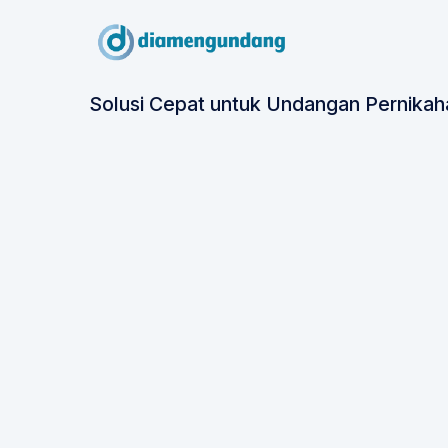
Solusi Cepat untuk Undangan Pernikah