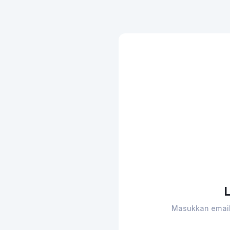
Masukkan email